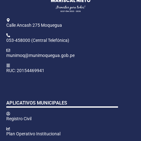
Calle Ancash 275 Moquegua
053-458000 (Central Telefónica)
munimoq@munimoquegua.gob.pe
RUC: 20154469941
APLICATIVOS MUNICIPALES
Registro Civil
Plan Operativo Institucional