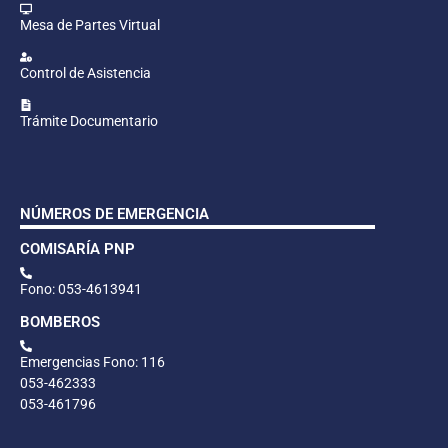
Mesa de Partes Virtual
Control de Asistencia
Trámite Documentario
NÚMEROS DE EMERGENCIA
COMISARÍA PNP
Fono: 053-4613941
BOMBEROS
Emergencias Fono: 116
053-462333
053-461796