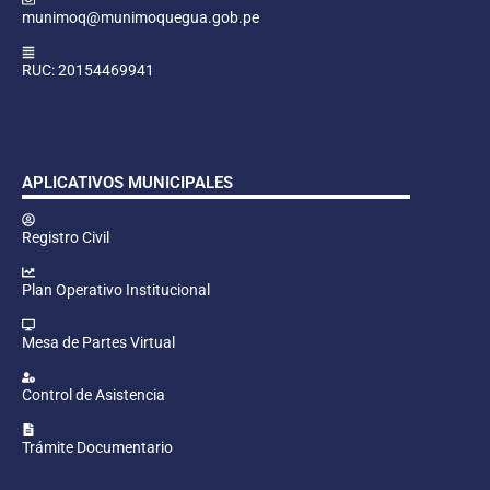
munimoq@munimoquegua.gob.pe
RUC: 20154469941
APLICATIVOS MUNICIPALES
Registro Civil
Plan Operativo Institucional
Mesa de Partes Virtual
Control de Asistencia
Trámite Documentario