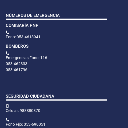
NÚMEROS DE EMERGENCIA
COMISARÍA PNP
Fono: 053-4613941
BOMBEROS
Emergencias Fono: 116
053-462333
053-461796
SEGURIDAD CIUDADANA
Celular: 988880870
Fono Fijo: 053-690051