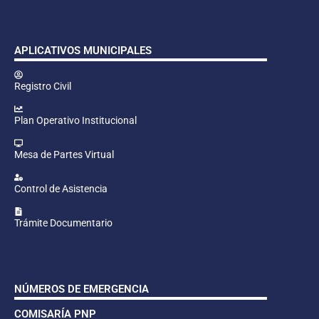
APLICATIVOS MUNICIPALES
Registro Civil
Plan Operativo Institucional
Mesa de Partes Virtual
Control de Asistencia
Trámite Documentario
NÚMEROS DE EMERGENCIA
COMISARÍA PNP