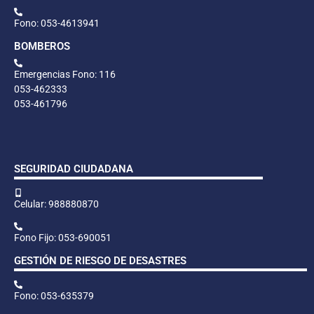
Fono: 053-4613941
BOMBEROS
Emergencias Fono: 116
053-462333
053-461796
SEGURIDAD CIUDADANA
Celular: 988880870
Fono Fijo: 053-690051
GESTIÓN DE RIESGO DE DESASTRES
Fono: 053-635379