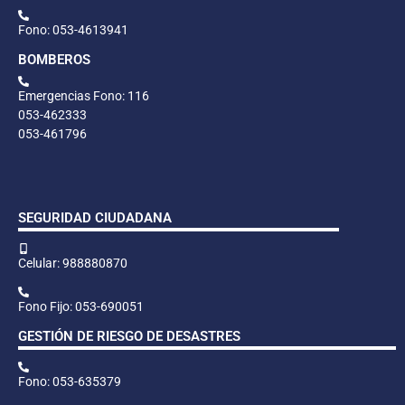
Fono: 053-4613941
BOMBEROS
Emergencias Fono: 116
053-462333
053-461796
SEGURIDAD CIUDADANA
Celular: 988880870
Fono Fijo: 053-690051
GESTIÓN DE RIESGO DE DESASTRES
Fono: 053-635379