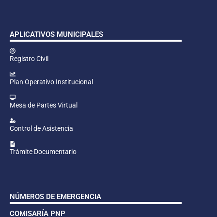
APLICATIVOS MUNICIPALES
Registro Civil
Plan Operativo Institucional
Mesa de Partes Virtual
Control de Asistencia
Trámite Documentario
NÚMEROS DE EMERGENCIA
COMISARÍA PNP