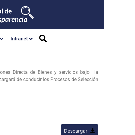
Intranet
ones Directa de Bienes y servicios bajo la
cargará de conducir los Procesos de Selección
Descargar