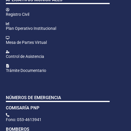
Registro Civil
Plan Operativo Institucional
Mesa de Partes Virtual
Control de Asistencia
Trámite Documentario
NÚMEROS DE EMERGENCIA
COMISARÍA PNP
Fono: 053-4613941
BOMBEROS