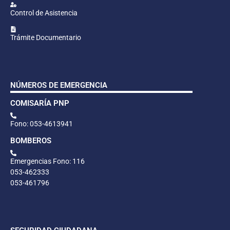
Control de Asistencia
Trámite Documentario
NÚMEROS DE EMERGENCIA
COMISARÍA PNP
Fono: 053-4613941
BOMBEROS
Emergencias Fono: 116
053-462333
053-461796