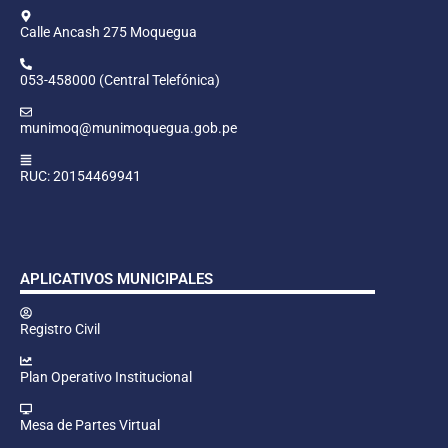
Calle Ancash 275 Moquegua
053-458000 (Central Telefónica)
munimoq@munimoquegua.gob.pe
RUC: 20154469941
APLICATIVOS MUNICIPALES
Registro Civil
Plan Operativo Institucional
Mesa de Partes Virtual