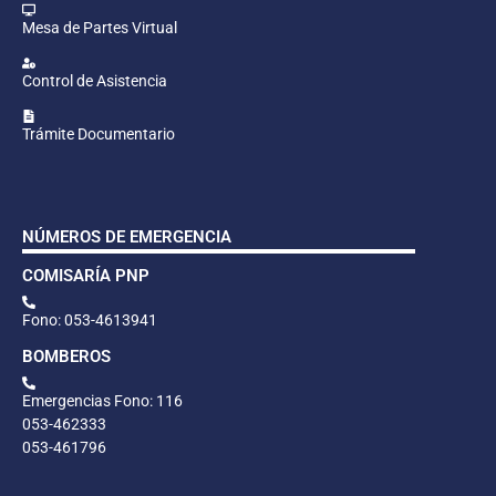
Mesa de Partes Virtual
Control de Asistencia
Trámite Documentario
NÚMEROS DE EMERGENCIA
COMISARÍA PNP
Fono: 053-4613941
BOMBEROS
Emergencias Fono: 116
053-462333
053-461796