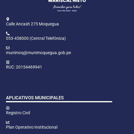
Calle Ancash 275 Moquegua
053-458000 (Central Telefónica)
munimoq@munimoquegua.gob.pe
RUC: 20154469941
APLICATIVOS MUNICIPALES
Registro Civil
Plan Operativo Institucional