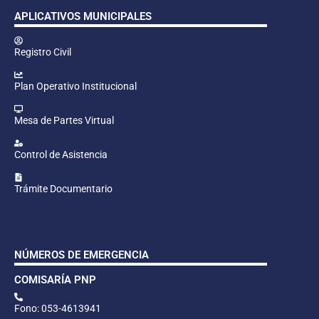
APLICATIVOS MUNICIPALES
Registro Civil
Plan Operativo Institucional
Mesa de Partes Virtual
Control de Asistencia
Trámite Documentario
NÚMEROS DE EMERGENCIA
COMISARÍA PNP
Fono: 053-4613941