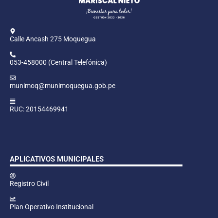
Calle Ancash 275 Moquegua
053-458000 (Central Telefónica)
munimoq@munimoquegua.gob.pe
RUC: 20154469941
APLICATIVOS MUNICIPALES
Registro Civil
Plan Operativo Institucional