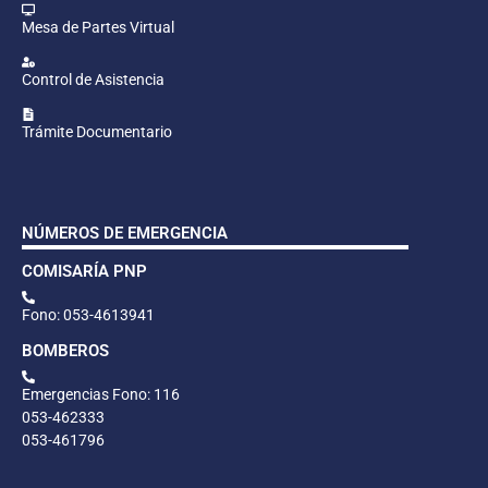
Mesa de Partes Virtual
Control de Asistencia
Trámite Documentario
NÚMEROS DE EMERGENCIA
COMISARÍA PNP
Fono: 053-4613941
BOMBEROS
Emergencias Fono: 116
053-462333
053-461796