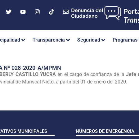
cipalidad
Transparencia
Seguridad
Programas
A Nº 028-2020-A/MPMN
 BERLY CASTILLO YUCRA
en el cargo de confianza de la
Jefe 
incial de Mariscal Nieto, a partir del 01 de enero del 2020.
CATIVOS MUNICIPALES
NÚMEROS DE EMERGENCIA