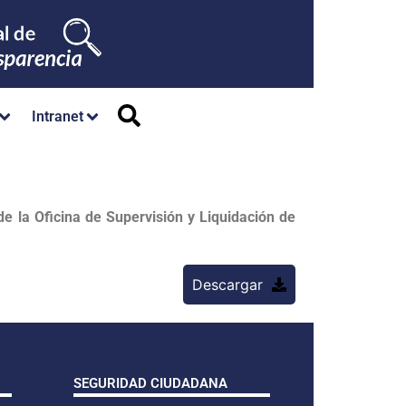
Intranet
de la Oficina de Supervisión y Liquidación de
Descargar
SEGURIDAD CIUDADANA