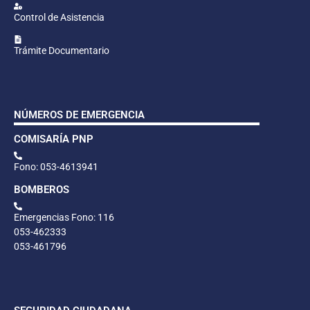
Control de Asistencia
Trámite Documentario
NÚMEROS DE EMERGENCIA
COMISARÍA PNP
Fono: 053-4613941
BOMBEROS
Emergencias Fono: 116
053-462333
053-461796