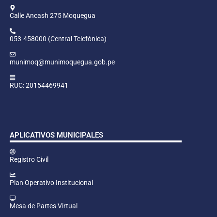
Calle Ancash 275 Moquegua
053-458000 (Central Telefónica)
munimoq@munimoquegua.gob.pe
RUC: 20154469941
APLICATIVOS MUNICIPALES
Registro Civil
Plan Operativo Institucional
Mesa de Partes Virtual