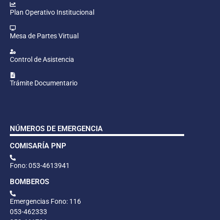
Plan Operativo Institucional
Mesa de Partes Virtual
Control de Asistencia
Trámite Documentario
NÚMEROS DE EMERGENCIA
COMISARÍA PNP
Fono: 053-4613941
BOMBEROS
Emergencias Fono: 116
053-462333