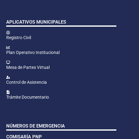
APLICATIVOS MUNICIPALES
Registro Civil
Plan Operativo Institucional
Mesa de Partes Virtual
Control de Asistencia
Trámite Documentario
NÚMEROS DE EMERGENCIA
COMISARÍA PNP