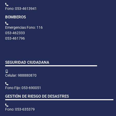
Fono: 053-4613941
BOMBEROS
Emergencias Fono: 116
053-462333
053-461796
SEGURIDAD CIUDADANA
Celular: 988880870
Fono Fijo: 053-690051
GESTIÓN DE RIESGO DE DESASTRES
Fono: 053-635379