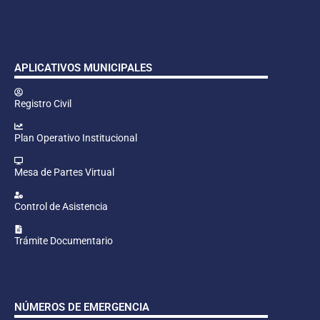
APLICATIVOS MUNICIPALES
Registro Civil
Plan Operativo Institucional
Mesa de Partes Virtual
Control de Asistencia
Trámite Documentario
NÚMEROS DE EMERGENCIA