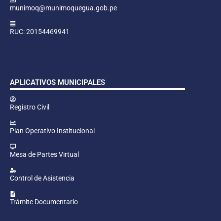
munimoq@munimoquegua.gob.pe
RUC: 20154469941
APLICATIVOS MUNICIPALES
Registro Civil
Plan Operativo Institucional
Mesa de Partes Virtual
Control de Asistencia
Trámite Documentario