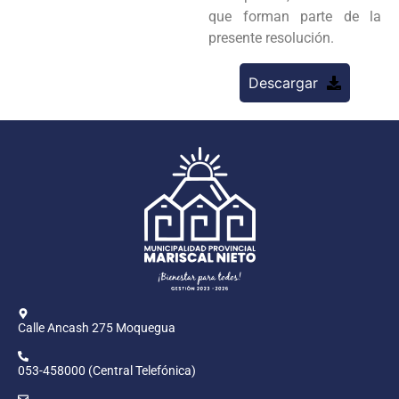
que forman parte de la
presente resolución.
Descargar
Calle Ancash 275 Moquegua
053-458000 (Central Telefónica)