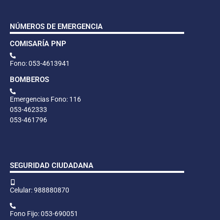
NÚMEROS DE EMERGENCIA
COMISARÍA PNP
Fono: 053-4613941
BOMBEROS
Emergencias Fono: 116
053-462333
053-461796
SEGURIDAD CIUDADANA
Celular: 988880870
Fono Fijo: 053-690051