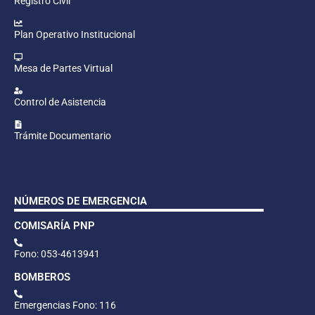
Registro Civil
Plan Operativo Institucional
Mesa de Partes Virtual
Control de Asistencia
Trámite Documentario
NÚMEROS DE EMERGENCIA
COMISARÍA PNP
Fono: 053-4613941
BOMBEROS
Emergencias Fono: 116