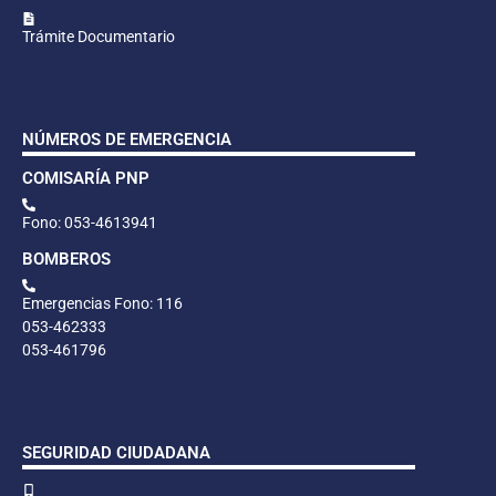
Trámite Documentario
NÚMEROS DE EMERGENCIA
COMISARÍA PNP
Fono: 053-4613941
BOMBEROS
Emergencias Fono: 116
053-462333
053-461796
SEGURIDAD CIUDADANA