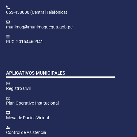
053-458000 (Central Telefónica)
munimoq@munimoquegua.gob.pe
RUC: 20154469941
APLICATIVOS MUNICIPALES
Registro Civil
Plan Operativo Institucional
Mesa de Partes Virtual
Control de Asistencia