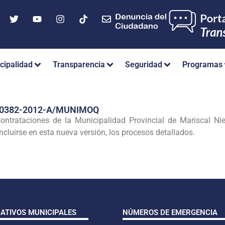
cipalidad
Transparencia
Seguridad
Programas
Nº 0382-2012-A/MUNIMOQ
ontrataciones de la Municipalidad Provincial de Mariscal Ni
cluirse en esta nueva versión, los procesos detallados.
CATIVOS MUNICIPALES
NÚMEROS DE EMERGENCIA