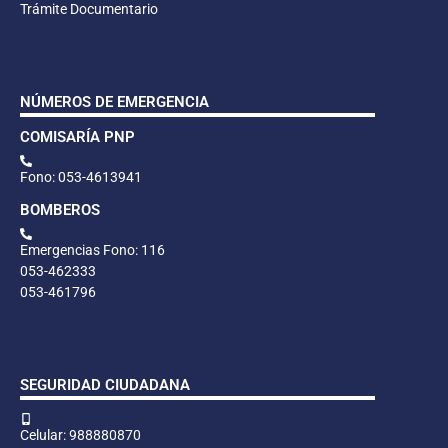
Trámite Documentario
NÚMEROS DE EMERGENCIA
COMISARÍA PNP
Fono: 053-4613941
BOMBEROS
Emergencias Fono: 116
053-462333
053-461796
SEGURIDAD CIUDADANA
Celular: 988880870