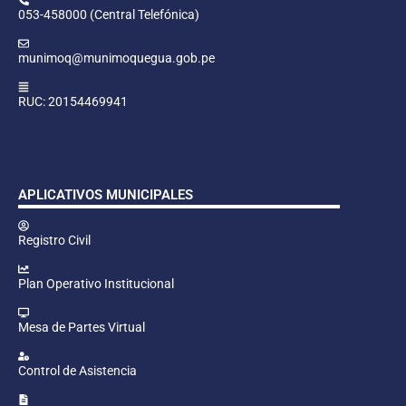
053-458000 (Central Telefónica)
munimoq@munimoquegua.gob.pe
RUC: 20154469941
APLICATIVOS MUNICIPALES
Registro Civil
Plan Operativo Institucional
Mesa de Partes Virtual
Control de Asistencia