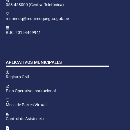
053-458000 (Central Telefónica)
munimoq@munimoquegua.gob.pe
RUC: 20154469941
APLICATIVOS MUNICIPALES
Registro Civil
Plan Operativo Institucional
Mesa de Partes Virtual
Control de Asistencia