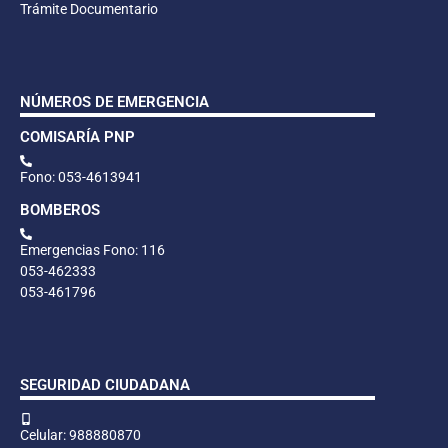
Trámite Documentario
NÚMEROS DE EMERGENCIA
COMISARÍA PNP
Fono: 053-4613941
BOMBEROS
Emergencias Fono: 116
053-462333
053-461796
SEGURIDAD CIUDADANA
Celular: 988880870