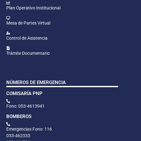
Plan Operativo Institucional
Mesa de Partes Virtual
Control de Asistencia
Trámite Documentario
NÚMEROS DE EMERGENCIA
COMISARÍA PNP
Fono: 053-4613941
BOMBEROS
Emergencias Fono: 116
053-462333