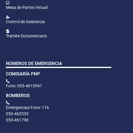
Mesa de Partes Virtual
Control de Asistencia
Trámite Documentario
NÚMEROS DE EMERGENCIA
COMISARÍA PNP
Fono: 053-4613941
BOMBEROS
Emergencias Fono: 116
053-462333
053-461796