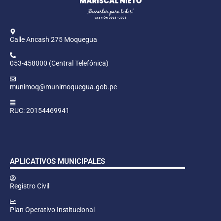
Calle Ancash 275 Moquegua
053-458000 (Central Telefónica)
munimoq@munimoquegua.gob.pe
RUC: 20154469941
APLICATIVOS MUNICIPALES
Registro Civil
Plan Operativo Institucional