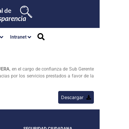
Intranet
UERA
, en el cargo de confianza de Sub Gerente
cias por los servicios prestados a favor de la
Descargar
SEGURIDAD CIUDADANA