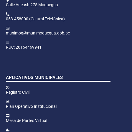
Calle Ancash 275 Moquegua
053-458000 (Central Telefónica)
munimoq@munimoquegua.gob.pe
RUC: 20154469941
APLICATIVOS MUNICIPALES
Registro Civil
Plan Operativo Institucional
Mesa de Partes Virtual