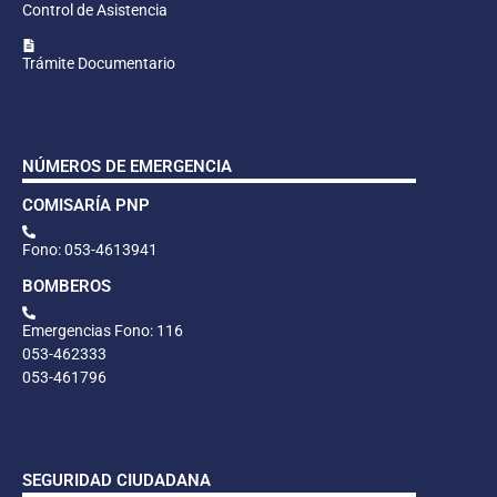
Control de Asistencia
Trámite Documentario
NÚMEROS DE EMERGENCIA
COMISARÍA PNP
Fono: 053-4613941
BOMBEROS
Emergencias Fono: 116
053-462333
053-461796
SEGURIDAD CIUDADANA