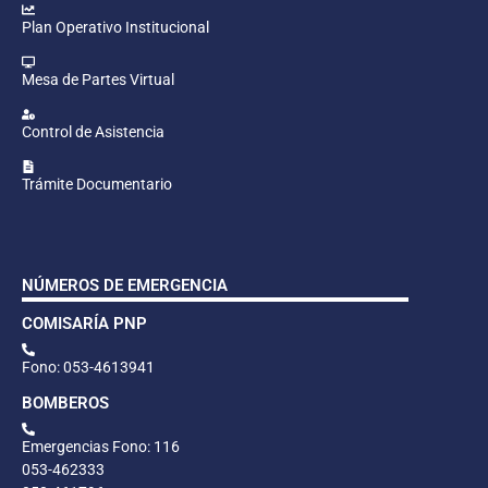
Plan Operativo Institucional
Mesa de Partes Virtual
Control de Asistencia
Trámite Documentario
NÚMEROS DE EMERGENCIA
COMISARÍA PNP
Fono: 053-4613941
BOMBEROS
Emergencias Fono: 116
053-462333