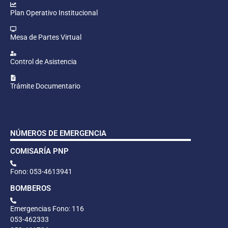
Plan Operativo Institucional
Mesa de Partes Virtual
Control de Asistencia
Trámite Documentario
NÚMEROS DE EMERGENCIA
COMISARÍA PNP
Fono: 053-4613941
BOMBEROS
Emergencias Fono: 116
053-462333