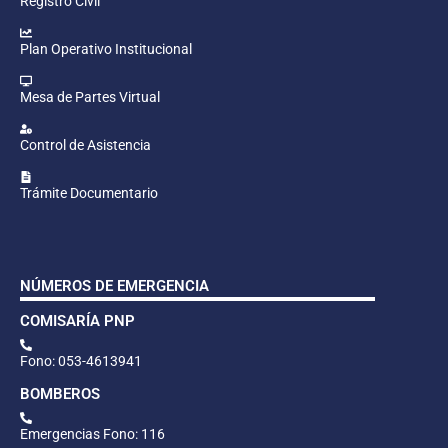
Registro Civil
Plan Operativo Institucional
Mesa de Partes Virtual
Control de Asistencia
Trámite Documentario
NÚMEROS DE EMERGENCIA
COMISARÍA PNP
Fono: 053-4613941
BOMBEROS
Emergencias Fono: 116