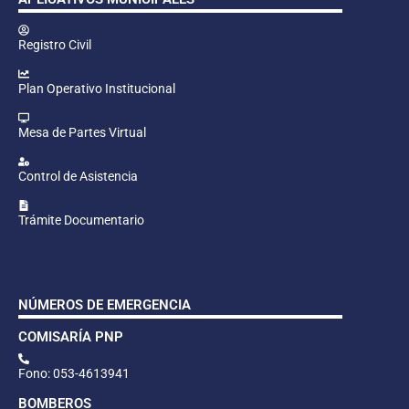
Registro Civil
Plan Operativo Institucional
Mesa de Partes Virtual
Control de Asistencia
Trámite Documentario
NÚMEROS DE EMERGENCIA
COMISARÍA PNP
Fono: 053-4613941
BOMBEROS