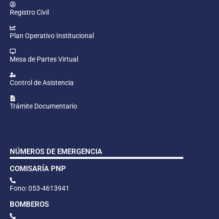
Registro Civil
Plan Operativo Institucional
Mesa de Partes Virtual
Control de Asistencia
Trámite Documentario
NÚMEROS DE EMERGENCIA
COMISARÍA PNP
Fono: 053-4613941
BOMBEROS