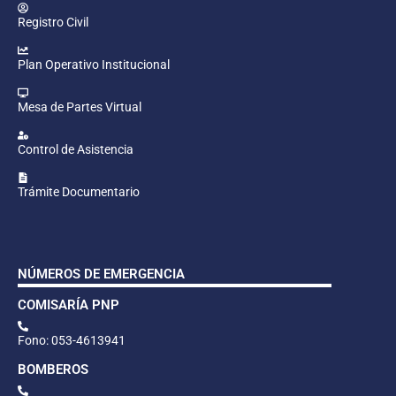
Registro Civil
Plan Operativo Institucional
Mesa de Partes Virtual
Control de Asistencia
Trámite Documentario
NÚMEROS DE EMERGENCIA
COMISARÍA PNP
Fono: 053-4613941
BOMBEROS