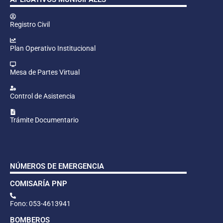
Registro Civil
Plan Operativo Institucional
Mesa de Partes Virtual
Control de Asistencia
Trámite Documentario
NÚMEROS DE EMERGENCIA
COMISARÍA PNP
Fono: 053-4613941
BOMBEROS