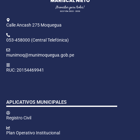
Calle Ancash 275 Moquegua
053-458000 (Central Telefónica)
munimoq@munimoquegua.gob.pe
RUC: 20154469941
APLICATIVOS MUNICIPALES
Registro Civil
Plan Operativo Institucional