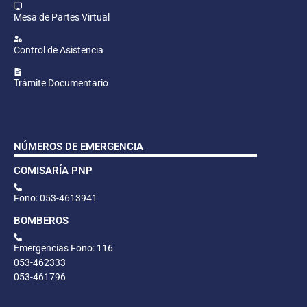
Mesa de Partes Virtual
Control de Asistencia
Trámite Documentario
NÚMEROS DE EMERGENCIA
COMISARÍA PNP
Fono: 053-4613941
BOMBEROS
Emergencias Fono: 116
053-462333
053-461796