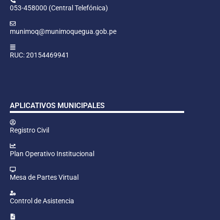
053-458000 (Central Telefónica)
munimoq@munimoquegua.gob.pe
RUC: 20154469941
APLICATIVOS MUNICIPALES
Registro Civil
Plan Operativo Institucional
Mesa de Partes Virtual
Control de Asistencia