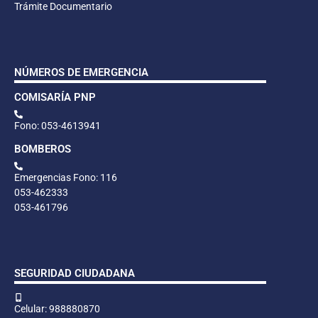
Trámite Documentario
NÚMEROS DE EMERGENCIA
COMISARÍA PNP
Fono: 053-4613941
BOMBEROS
Emergencias Fono: 116
053-462333
053-461796
SEGURIDAD CIUDADANA
Celular: 988880870