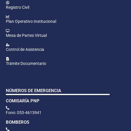
Registro Civil
Plan Operativo Institucional
Mesa de Partes Virtual
Control de Asistencia
Trámite Documentario
NÚMEROS DE EMERGENCIA
COMISARÍA PNP
Fono: 053-4613941
BOMBEROS