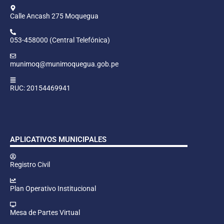
Calle Ancash 275 Moquegua
053-458000 (Central Telefónica)
munimoq@munimoquegua.gob.pe
RUC: 20154469941
APLICATIVOS MUNICIPALES
Registro Civil
Plan Operativo Institucional
Mesa de Partes Virtual