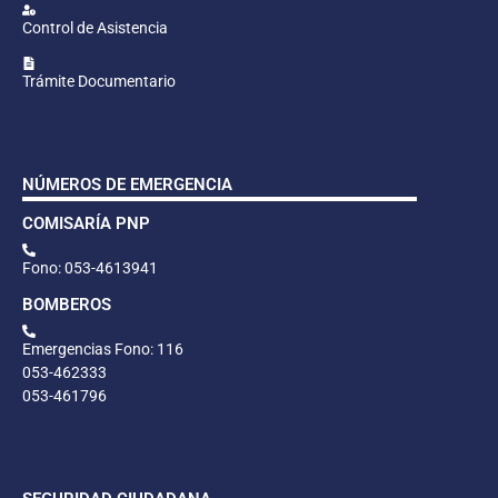
Control de Asistencia
Trámite Documentario
NÚMEROS DE EMERGENCIA
COMISARÍA PNP
Fono: 053-4613941
BOMBEROS
Emergencias Fono: 116
053-462333
053-461796