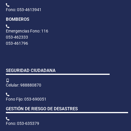
Fono: 053-4613941
BOMBEROS
Emergencias Fono: 116
053-462333
053-461796
SEGURIDAD CIUDADANA
Celular: 988880870
Fono Fijo: 053-690051
GESTIÓN DE RIESGO DE DESASTRES
Fono: 053-635379