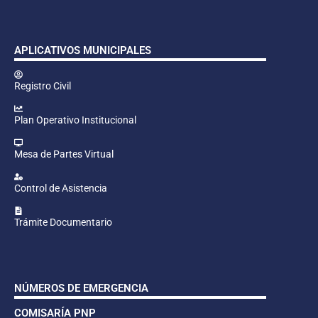
APLICATIVOS MUNICIPALES
Registro Civil
Plan Operativo Institucional
Mesa de Partes Virtual
Control de Asistencia
Trámite Documentario
NÚMEROS DE EMERGENCIA
COMISARÍA PNP