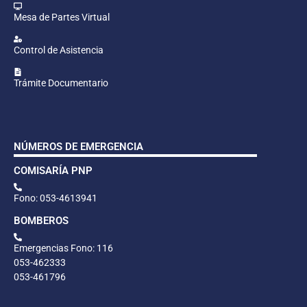
Mesa de Partes Virtual
Control de Asistencia
Trámite Documentario
NÚMEROS DE EMERGENCIA
COMISARÍA PNP
Fono: 053-4613941
BOMBEROS
Emergencias Fono: 116
053-462333
053-461796