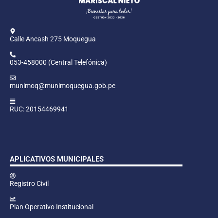
Calle Ancash 275 Moquegua
053-458000 (Central Telefónica)
munimoq@munimoquegua.gob.pe
RUC: 20154469941
APLICATIVOS MUNICIPALES
Registro Civil
Plan Operativo Institucional