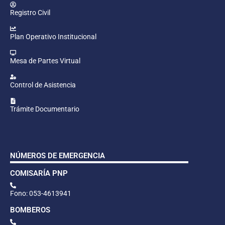
Registro Civil
Plan Operativo Institucional
Mesa de Partes Virtual
Control de Asistencia
Trámite Documentario
NÚMEROS DE EMERGENCIA
COMISARÍA PNP
Fono: 053-4613941
BOMBEROS