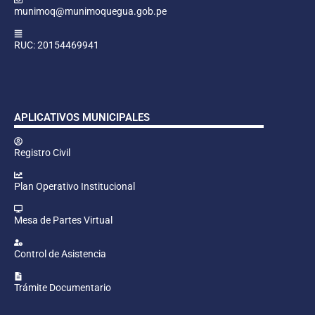
munimoq@munimoquegua.gob.pe
RUC: 20154469941
APLICATIVOS MUNICIPALES
Registro Civil
Plan Operativo Institucional
Mesa de Partes Virtual
Control de Asistencia
Trámite Documentario