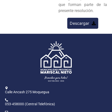
que forman parte de la
presente resolución.
Descargar
Calle Ancash 275 Moquegua
053-458000 (Central Telefónica)