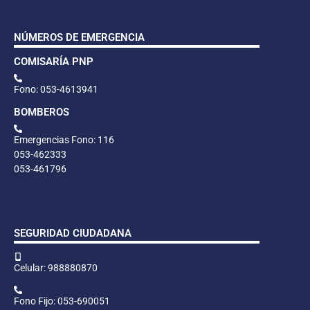
NÚMEROS DE EMERGENCIA
COMISARÍA PNP
Fono: 053-4613941
BOMBEROS
Emergencias Fono: 116
053-462333
053-461796
SEGURIDAD CIUDADANA
Celular: 988880870
Fono Fijo: 053-690051