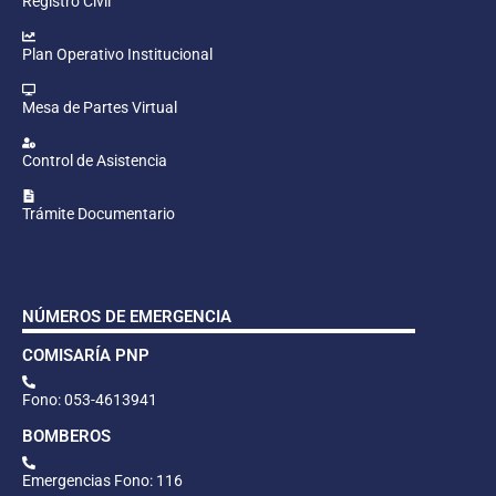
Registro Civil
Plan Operativo Institucional
Mesa de Partes Virtual
Control de Asistencia
Trámite Documentario
NÚMEROS DE EMERGENCIA
COMISARÍA PNP
Fono: 053-4613941
BOMBEROS
Emergencias Fono: 116