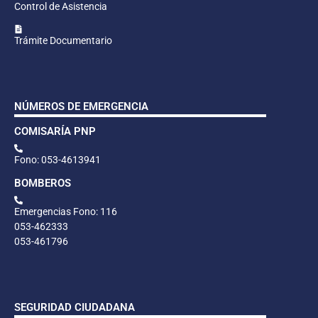
Control de Asistencia
Trámite Documentario
NÚMEROS DE EMERGENCIA
COMISARÍA PNP
Fono: 053-4613941
BOMBEROS
Emergencias Fono: 116
053-462333
053-461796
SEGURIDAD CIUDADANA