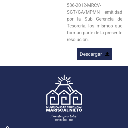
536-2012-MRCV-
SGT/GA/MPMN emitidad
por la Sub Gerencia de
Tesorería, los mismos que
forman parte de la presente
resolución.
Descargar