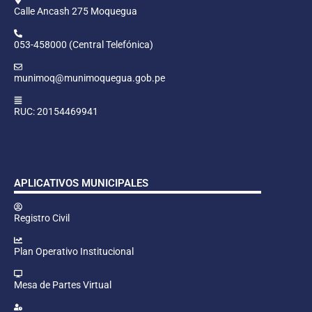
Calle Ancash 275 Moquegua
053-458000 (Central Telefónica)
munimoq@munimoquegua.gob.pe
RUC: 20154469941
APLICATIVOS MUNICIPALES
Registro Civil
Plan Operativo Institucional
Mesa de Partes Virtual