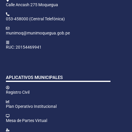
Calle Ancash 275 Moquegua
053-458000 (Central Telefónica)
munimoq@munimoquegua.gob.pe
RUC: 20154469941
APLICATIVOS MUNICIPALES
Registro Civil
Plan Operativo Institucional
Mesa de Partes Virtual