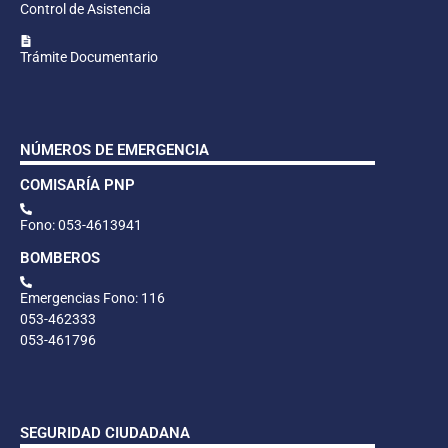
Control de Asistencia
Trámite Documentario
NÚMEROS DE EMERGENCIA
COMISARÍA PNP
Fono: 053-4613941
BOMBEROS
Emergencias Fono: 116
053-462333
053-461796
SEGURIDAD CIUDADANA