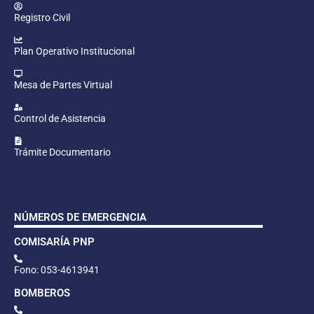
Registro Civil
Plan Operativo Institucional
Mesa de Partes Virtual
Control de Asistencia
Trámite Documentario
NÚMEROS DE EMERGENCIA
COMISARÍA PNP
Fono: 053-4613941
BOMBEROS