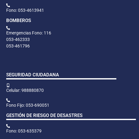
Fono: 053-4613941
BOMBEROS
Emergencias Fono: 116
053-462333
053-461796
SEGURIDAD CIUDADANA
Celular: 988880870
Fono Fijo: 053-690051
GESTIÓN DE RIESGO DE DESASTRES
Fono: 053-635379