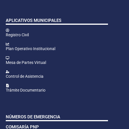
APLICATIVOS MUNICIPALES
Registro Civil
Plan Operativo Institucional
Mesa de Partes Virtual
Control de Asistencia
Trámite Documentario
NÚMEROS DE EMERGENCIA
COMISARÍA PNP