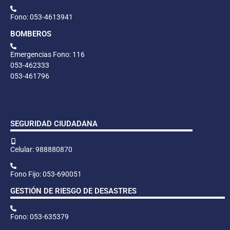
Fono: 053-4613941
BOMBEROS
Emergencias Fono: 116
053-462333
053-461796
SEGURIDAD CIUDADANA
Celular: 988880870
Fono Fijo: 053-690051
GESTIÓN DE RIESGO DE DESASTRES
Fono: 053-635379