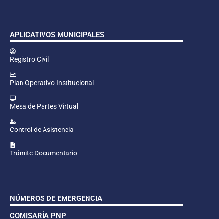
APLICATIVOS MUNICIPALES
Registro Civil
Plan Operativo Institucional
Mesa de Partes Virtual
Control de Asistencia
Trámite Documentario
NÚMEROS DE EMERGENCIA
COMISARÍA PNP