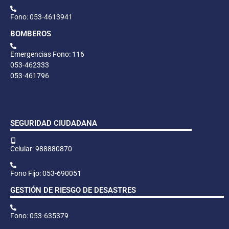
Fono: 053-4613941
BOMBEROS
Emergencias Fono: 116
053-462333
053-461796
SEGURIDAD CIUDADANA
Celular: 988880870
Fono Fijo: 053-690051
GESTIÓN DE RIESGO DE DESASTRES
Fono: 053-635379