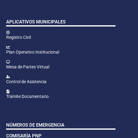
APLICATIVOS MUNICIPALES
Registro Civil
Plan Operativo Institucional
Mesa de Partes Virtual
Control de Asistencia
Trámite Documentario
NÚMEROS DE EMERGENCIA
COMISARÍA PNP