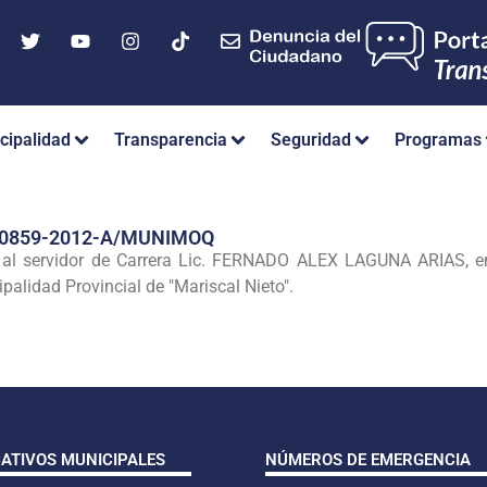
cipalidad
Transparencia
Seguridad
Programas
Nº 0859-2012-A/MUNIMOQ
a al servidor de Carrera Lic. FERNADO ALEX LAGUNA ARIAS, en
ipalidad Provincial de "Mariscal Nieto".
CATIVOS MUNICIPALES
NÚMEROS DE EMERGENCIA