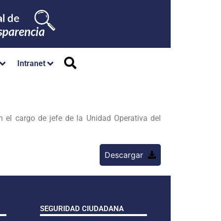
Intranet
 el cargo de jefe de la Unidad Operativa del
Descargar
SEGURIDAD CIUDADANA