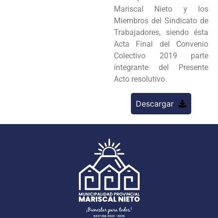
Mariscal Nieto y los
Miembros del Sindicato de
Trabajadores, siendo ésta
Acta Final del Convenio
Colectivo 2019 parte
integrante del Presente
Acto resolutivo.
Descargar