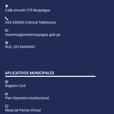
Calle Ancash 275 Moquegua
053-458000 (Central Telefónica)
munimoq@munimoquegua.gob.pe
RUC: 20154469941
APLICATIVOS MUNICIPALES
Registro Civil
Plan Operativo Institucional
Mesa de Partes Virtual