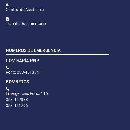
Control de Asistencia
Trámite Documentario
NÚMEROS DE EMERGENCIA
COMISARÍA PNP
Fono: 053-4613941
BOMBEROS
Emergencias Fono: 116
053-462333
053-461796