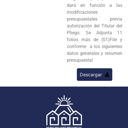
dará en función a las
modificaciones
presupuestales previa
autorización del Titular del
Pliego. Se Adjunta 11
folios más de (01)File y
conforme a los siguientes
datos generales y resumen
presupuestal
Descargar