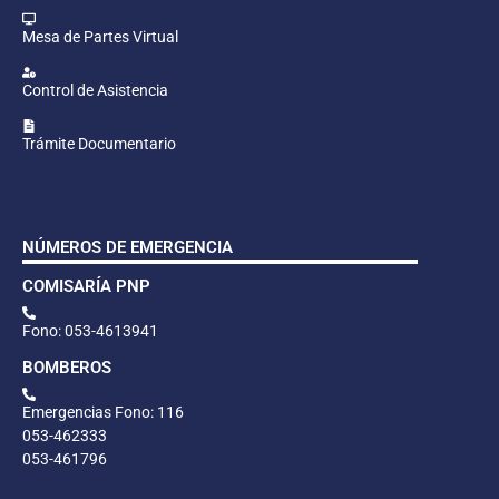
Mesa de Partes Virtual
Control de Asistencia
Trámite Documentario
NÚMEROS DE EMERGENCIA
COMISARÍA PNP
Fono: 053-4613941
BOMBEROS
Emergencias Fono: 116
053-462333
053-461796